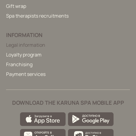
Gift wrap
Spa therapists recruitments
INFORMATION
Legal information
Loyalty program
Franchising
Payment services
DOWNLOAD THE KARUNA SPA MOBILE APP