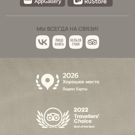
МЫ ВСЕГДА НА СВЯЗИ!