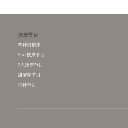
按摩节目
单种类按摩
Spa 按摩节目
2人按摩节目
团按摩节目
特种节目