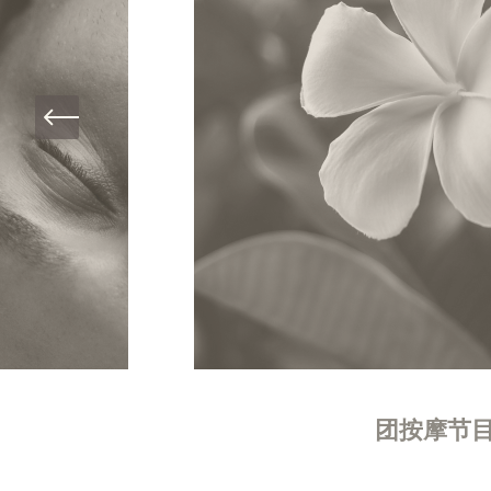
团按摩节目