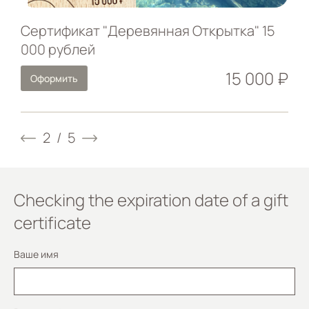
Сертификат "Деревянная Открытка" 15
000 рублей
15 000 ₽
Оформить
2
/
5
Checking the expiration date of a gift
certificate
Ваше имя