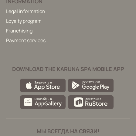
INFORMATION
Legal information
Loyalty program
Franchising
Payment services
DOWNLOAD THE KARUNA SPA MOBILE APP
МЫ ВСЕГДА НА СВЯЗИ!