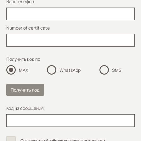
Ваш телефон
Number of certificate
Получить код по
MAX
WhatsApp
SMS
Получить код
Код из сообщения
Согласен на обработку персональных данных